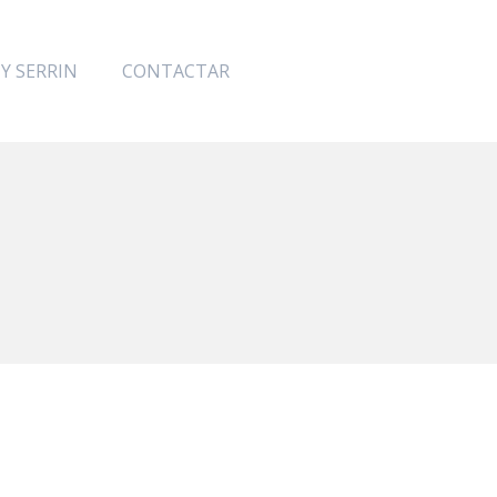
 Y SERRIN
CONTACTAR