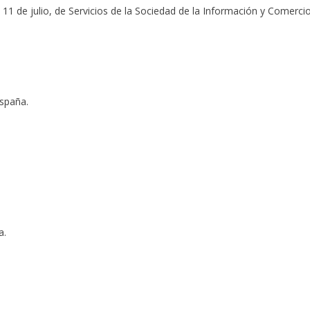
 11 de julio, de Servicios de la Sociedad de la Información y Comercio
spaña.
a.