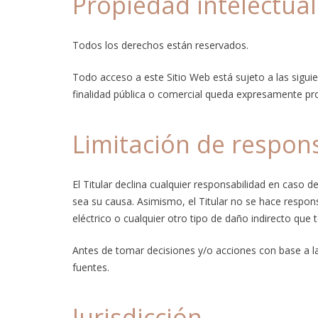
Propiedad intelectual
Todos los derechos están reservados.
Todo acceso a este Sitio Web está sujeto a las sigui
finalidad pública o comercial queda expresamente proh
Limitación de respon
El Titular declina cualquier responsabilidad en caso 
sea su causa. Asimismo, el Titular no se hace respon
eléctrico o cualquier otro tipo de daño indirecto que 
Antes de tomar decisiones y/o acciones con base a la 
fuentes.
Jurisdicción