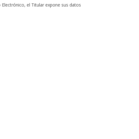
 Electrónico, el Titular expone sus datos