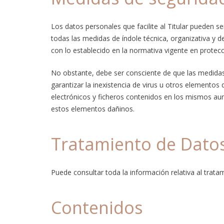
Los datos personales que facilite al Titular pueden 
todas las medidas de índole técnica, organizativa y d
con lo establecido en la normativa vigente en protec
No obstante, debe ser consciente de que las medidas 
garantizar la inexistencia de virus u otros elemento
electrónicos y ficheros contenidos en los mismos aun
estos elementos dañinos.
Tratamiento de Dato
Puede consultar toda la información relativa al trata
Contenidos