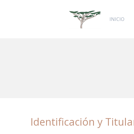
INICIO
Identificación y Titul