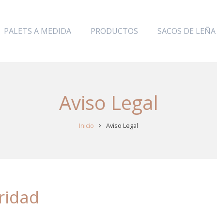
PALETS A MEDIDA
PRODUCTOS
SACOS DE LEÑA
Aviso Legal
Inicio
Aviso Legal
aridad