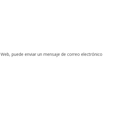
io Web, puede enviar un mensaje de correo electrónico