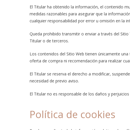
El Titular ha obtenido la información, el contenido mu
medidas razonables para asegurar que la información 
cualquier responsabilidad por error u omisión en la i
Queda prohibido transmitir o enviar a través del Sitio
Titular o de terceros.
Los contenidos del Sitio Web tienen únicamente una f
oferta de compra ni recomendación para realizar cual
El Titular se reserva el derecho a modificar, suspender
necesidad de previo aviso.
El Titular no es responsable de los daños y perjuicios 
Política de cookies