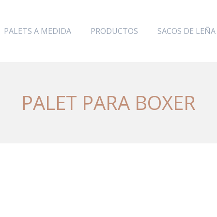
PALETS A MEDIDA
PRODUCTOS
SACOS DE LEÑA
PALET PARA BOXER