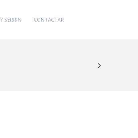
 Y SERRIN
CONTACTAR