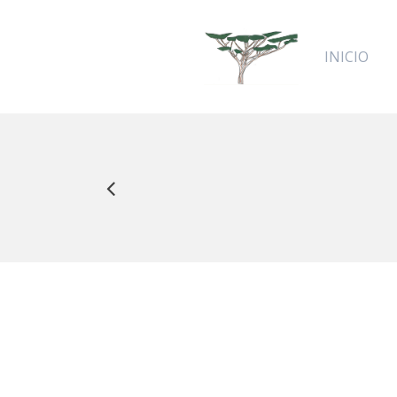
INICIO