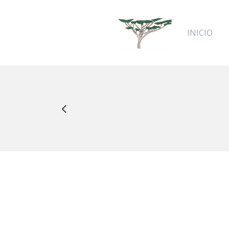
INICIO