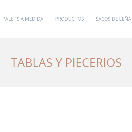
PALETS A MEDIDA
PRODUCTOS
SACOS DE LEÑA
TABLAS Y PIECERIOS