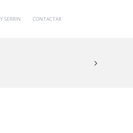
 Y SERRIN
CONTACTAR